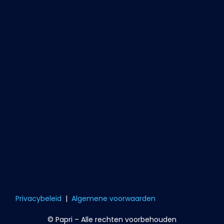
Privacybeleid
|
Algemene voorwaarden
© Papri – Alle rechten voorbehouden