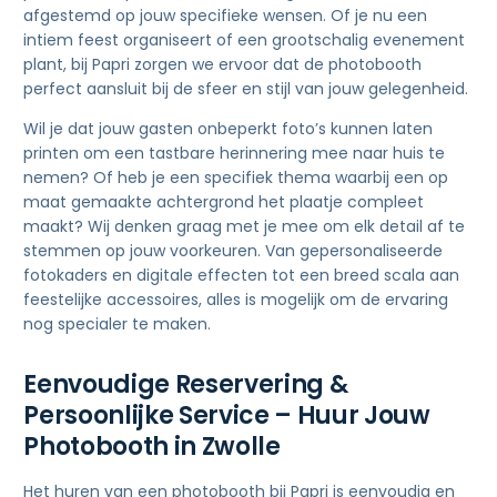
afgestemd op jouw specifieke wensen. Of je nu een
intiem feest organiseert of een grootschalig evenement
plant, bij Papri zorgen we ervoor dat de photobooth
perfect aansluit bij de sfeer en stijl van jouw gelegenheid.
Wil je dat jouw gasten onbeperkt foto’s kunnen laten
printen om een tastbare herinnering mee naar huis te
nemen? Of heb je een specifiek thema waarbij een op
maat gemaakte achtergrond het plaatje compleet
maakt? Wij denken graag met je mee om elk detail af te
stemmen op jouw voorkeuren. Van gepersonaliseerde
fotokaders en digitale effecten tot een breed scala aan
feestelijke accessoires, alles is mogelijk om de ervaring
nog specialer te maken.
Eenvoudige Reservering &
Persoonlijke Service – Huur Jouw
Photobooth in Zwolle
Het huren van een photobooth bij Papri is eenvoudig en